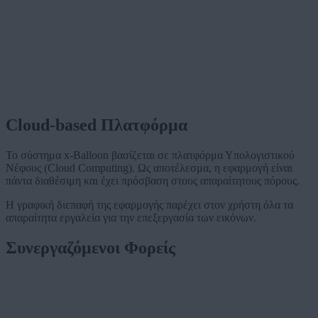
Cloud-based Πλατφόρμα
Το σύστημα x-Balloon βασίζεται σε πλατφόρμα Υπολογιστικού
Νέφους (Cloud Computing). Ως αποτέλεσμα, η εφαρμογή είναι
πάντα διαθέσιμη και έχει πρόσβαση στους απαραίτητους πόρους.
Η γραφική διεπαφή της εφαρμογής παρέχει στον χρήστη όλα τα
απαραίτητα εργαλεία για την επεξεργασία των εικόνων.
Συνεργαζόμενοι Φορείς